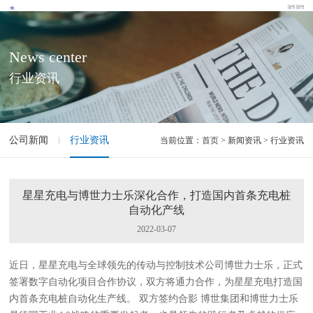
News center
行业资讯
公司新闻
行业资讯
当前位置：
首页
> 新闻资讯 > 行业资讯
星星充电与博世力士乐深化合作，打造国内首条充电桩
自动化产线
2022-03-07
近日，星星充电与全球领先的传动与控制技术公司博世力士乐，正式
签署数字自动化项目合作协议，双方将通力合作，为星星充电打造国
内首条充电桩自动化生产线。 双方签约合影 博世集团和博世力士乐