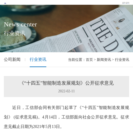
News center
行业资讯
公司新闻
行业资讯
当前位置：
首页
> 新闻资讯 > 行业资讯
《“十四五”智能制造发展规划》公开征求意见
2022-02-11
近日，工信部会同有关部门起草了《“十四五”智能制造发展规
划》 (征求意见稿)。4月14日，工信部面向社会公开征求意见。征求
意见截止日期为2021年5月13日。