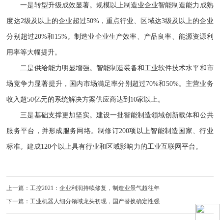
一是转型升级成效显著。规模以上制造业企业智能制造能力成熟
度达2级及以上的企业超过50%，重点行业、区域达3级及以上的企业
分别超过20%和15%。制造业企业生产效率、产品良率、能源资源利
用率等大幅提升。
二是供给能力明显增强。智能制造装备和工业软件技术水平和市
场竞争力显著提升，国内市场满足率分别超过70%和50%。主营业务
收入超50亿元的系统解决方案供应商达到10家以上。
三是基础支撑更加坚实。建设一批智能制造领域创新载体和公共
服务平台，并形成服务网络。制修订200项以上智能制造国家、行业
标准。建成120个以上具有行业和区域影响力的工业互联网平台。
上一篇：工控2021：企业利润持续修复，制造业景气超往年
下一篇：工业机器人细分领域龙头初现，国产替换确定性强