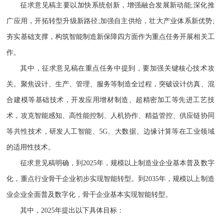
征求意见稿主要以加快系统创新，增强融合发展新动能;深化推
广应用，开拓转型升级新路径;加强自主供给，壮大产业体系新优势;
夯实基础支撑，构筑智能制造新保障四方面作为重点任务开展相关工
作。
其中，征求意见稿在重点任务中提到，要加强关键核心技术攻
关。聚焦设计、生产、管理、服务等制造全过程，突破设计仿真、混
合建模等基础技术，开发应用增材制造、超精密加工等先进工艺技
术，攻克智能感知、高性能控制、人机协作、精益管控、供应链协同
等共性技术，研发人工智能、5G、大数据、边缘计算等在工业领域
的适用性技术。
征求意见稿明确，到2025年，规模以上制造业企业基本普及数字
化，重点行业骨干企业初步实现智能转型。到2035年，规模以上制造
业企业全面普及数字化，骨干企业基本实现智能转型。
其中，2025年提出以下具体目标：