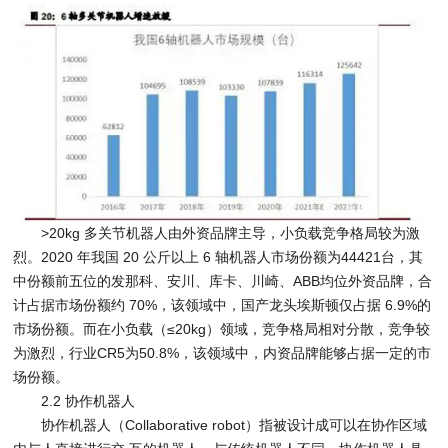
>20kg 多关节机器人由外资品牌主导，小负载竞争格局较为激
烈。2020 年我国 20 公斤以上 6 轴机器人市场份额为44421台，其
中份额前五位的发那科、安川、库卡、川崎、ABB均位外资品牌，合
计占据市场份额约 70%，该领域中，国产龙头埃斯顿仅占据 6.9%的
市场份额。而在小负载（≤20kg）领域，竞争格局相对分散，竞争较
为激烈，行业CR5为50.8%，该领域中，内资品牌能够占据一定的市
场份额。
2.2 协作机器人
协作机器人（Collaborative robot）指被设计成可以在协作区域