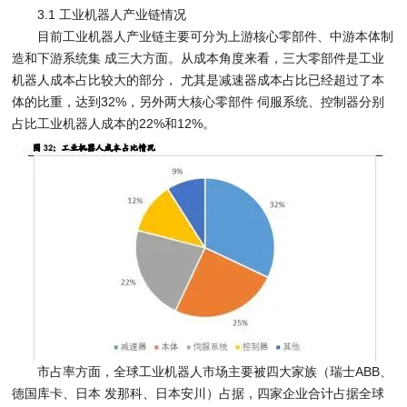
3.1 工业机器人产业链情况
目前工业机器人产业链主要可分为上游核心零部件、中游本体制
造和下游系统集 成三大方面。从成本角度来看，三大零部件是工业
机器人成本占比较大的部分， 尤其是减速器成本占比已经超过了本
体的比重，达到32%，另外两大核心零部件 伺服系统、控制器分别
占比工业机器人成本的22%和12%。
市占率方面，全球工业机器人市场主要被四大家族（瑞士ABB、
德国库卡、日本 发那科、日本安川）占据，四家企业合计占据全球