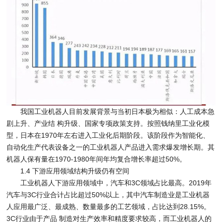
我国工业机器人目前发展背景与当初日本极为相似：人工成本急
剧上升、产业结 构升级、国家专项政策支持。按照钱纳里工业化模
型，日本在1970年左右进入工业化后期阶段。该阶段作为智能化、
自动化生产代表设备之一的工业机器人产品进入需求爆发增长期。其
机器人保有量在1970-1980年间年均复合增长率超过50%。
1.4 下游应用领域结构升级仍有空间
工业机器人下游应用领域中，汽车和3C领域占比最高。2019年
汽车与3C行业合计占比超过50%以上，其中汽车制造业是工业机器
人应用最广泛、最成熟、数量最多的工艺领域，占比达到28.15%。
3C行业由于产品 制造对生产效率和精度要求较高，而工业机器人的