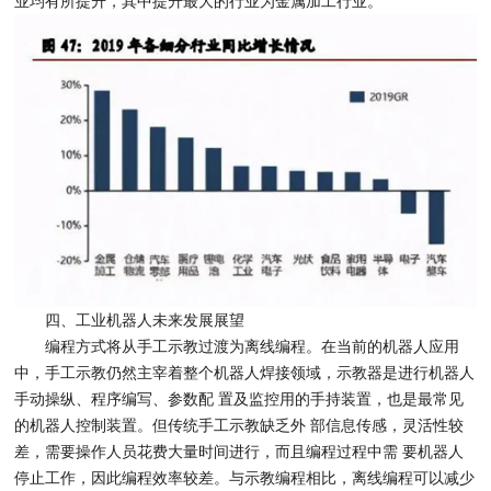
业均有所提升，其中提升最大的行业为金属加工行业。
四、工业机器人未来发展展望
编程方式将从手工示教过渡为离线编程。在当前的机器人应用
中，手工示教仍然主宰着整个机器人焊接领域，示教器是进行机器人
手动操纵、程序编写、参数配 置及监控用的手持装置，也是最常见
的机器人控制装置。但传统手工示教缺乏外 部信息传感，灵活性较
差，需要操作人员花费大量时间进行，而且编程过程中需 要机器人
停止工作，因此编程效率较差。与示教编程相比，离线编程可以减少