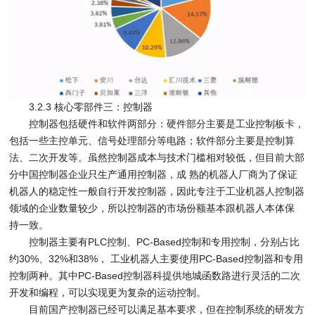
3.2.3 核心零部件三：控制器
控制器包括硬件和软件两部分：硬件部分主要是工业控制板卡，
包括一些主控单元、信号处理部分等电路；软件部分主要是控制算
法、二次开发等。虽然控制器成本与技术门槛相对较低，但目前大部
分中国控制器企业只生产通用控制器，成 熟的机器人厂商为了保证
机器人的稳定性一般自行开发控制器，因此专注于工业机器人控制器
领域的企业数量较少，所以控制器的市场份额基本跟机器人本体保
持一致。
控制器主要有PLC控制、PC-Based控制和专用控制，分别占比
约30%、32%和38%， 工业机器人主要使用PC-Based控制器和专用
控制两种。其中PC-Based控制器科提供地城函数路进行灵活的二次
开发和编程，可以实现更为复杂的运动控制。
目前国产控制器已经可以满足基本要求，但在控制系统的研发方