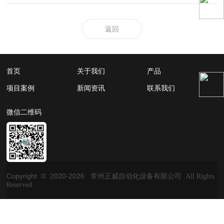
返回
首页
关于我们
产品
项目案例
新闻资讯
联系我们
微信二维码
Copyright © 2020-
2026
常州正威自动化设备有限公司 All Rights
Reserved.