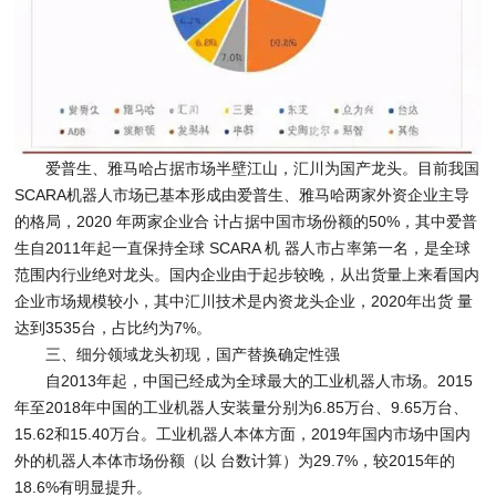
爱普生、雅马哈占据市场半壁江山，汇川为国产龙头。目前我国
SCARA机器人市场已基本形成由爱普生、雅马哈两家外资企业主导
的格局，2020 年两家企业合 计占据中国市场份额的50%，其中爱普
生自2011年起一直保持全球 SCARA 机 器人市占率第一名，是全球
范围内行业绝对龙头。国内企业由于起步较晚，从出货量上来看国内
企业市场规模较小，其中汇川技术是内资龙头企业，2020年出货 量
达到3535台，占比约为7%。
三、细分领域龙头初现，国产替换确定性强
自2013年起，中国已经成为全球最大的工业机器人市场。2015
年至2018年中国的工业机器人安装量分别为6.85万台、9.65万台、
15.62和15.40万台。工业机器人本体方面，2019年国内市场中国内
外的机器人本体市场份额（以 台数计算）为29.7%，较2015年的
18.6%有明显提升。