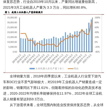
体复苏态势，行业自2019年10月以来，产量同比增速屡创新高，
2021年3月工业机器人产量为 3.3 万台，同比增长80.8%。
全球销量方面，2018年四季度以来，工业机器人行业受下游汽
车和3C行业不景气影响较大，对2019年工业机器人产销量造成一定
的影响，销量同比下滑11.61%，但随着持续的自动化趋势及技术改
进，2020-2022年均增长率能够保持在11.97%，2022年全球工业机
器人销量有望达到59.3万台。
从下游需求来看，全球范围内制造业投资保持复苏态势，从全球