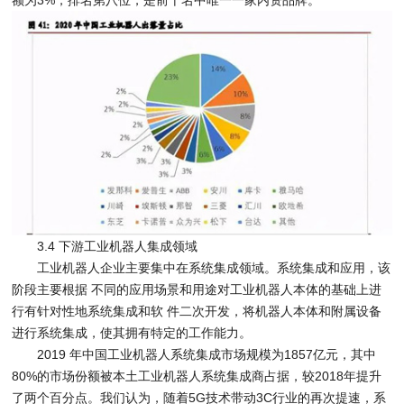
3.4 下游工业机器人集成领域
工业机器人企业主要集中在系统集成领域。系统集成和应用，该
阶段主要根据 不同的应用场景和用途对工业机器人本体的基础上进
行有针对性地系统集成和软 件二次开发，将机器人本体和附属设备
进行系统集成，使其拥有特定的工作能力。
2019 年中国工业机器人系统集成市场规模为1857亿元，其中
80%的市场份额被本土工业机器人系统集成商占据，较2018年提升
了两个百分点。我们认为，随着5G技术带动3C行业的再次提速，系