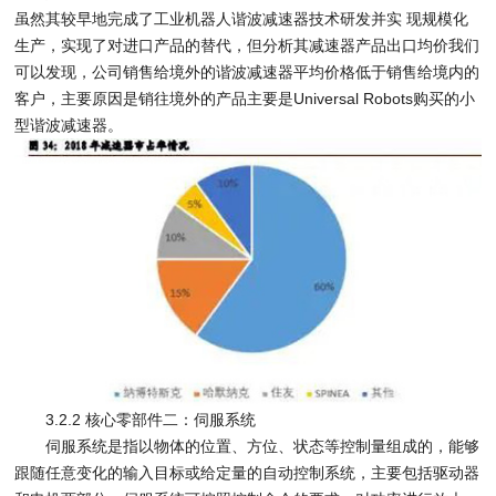
虽然其较早地完成了工业机器人谐波减速器技术研发并实 现规模化
生产，实现了对进口产品的替代，但分析其减速器产品出口均价我们
可以发现，公司销售给境外的谐波减速器平均价格低于销售给境内的
客户，主要原因是销往境外的产品主要是Universal Robots购买的小
型谐波减速器。
3.2.2 核心零部件二：伺服系统
伺服系统是指以物体的位置、方位、状态等控制量组成的，能够
跟随任意变化的输入目标或给定量的自动控制系统，主要包括驱动器