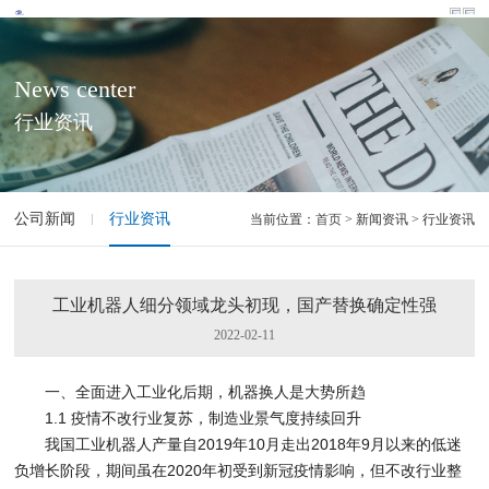
News center
行业资讯
公司新闻
行业资讯
当前位置：
首页
> 新闻资讯 > 行业资讯
工业机器人细分领域龙头初现，国产替换确定性强
2022-02-11
一、全面进入工业化后期，机器换人是大势所趋
1.1 疫情不改行业复苏，制造业景气度持续回升
我国工业机器人产量自2019年10月走出2018年9月以来的低迷
负增长阶段，期间虽在2020年初受到新冠疫情影响，但不改行业整